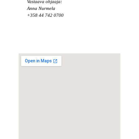
Vastaava ohjaaja:
Anna Nurmela
+358 44 742 0700