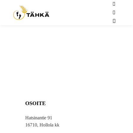
YHTEYSTIEDOT
OSOITE
Hatsinantie 91
16710, Hollola kk